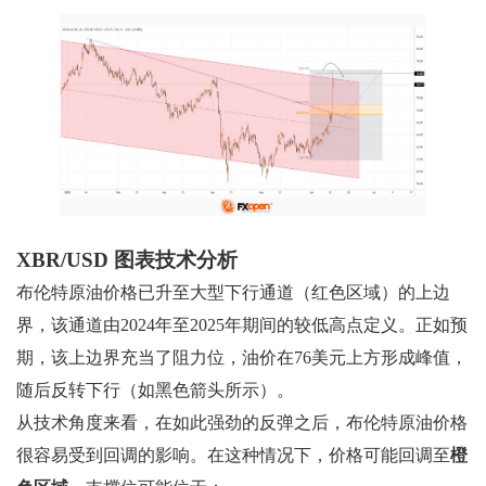
XBR/USD 图表技术分析
布伦特原油价格已升至大型下行通道（红色区域）的上边
界，该通道由2024年至2025年期间的较低高点定义。正如预
期，该上边界充当了阻力位，油价在76美元上方形成峰值，
随后反转下行（如黑色箭头所示）。
从技术角度来看，在如此强劲的反弹之后，布伦特原油价格
很容易受到回调的影响。在这种情况下，价格可能回调至
橙