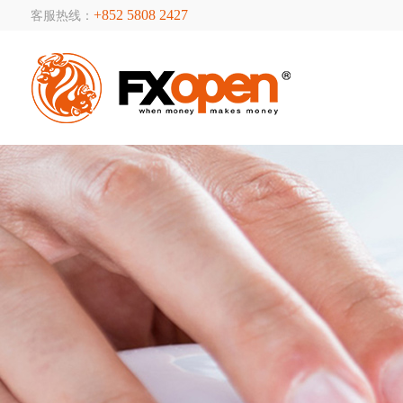
+852 5808 2427
客服热线：