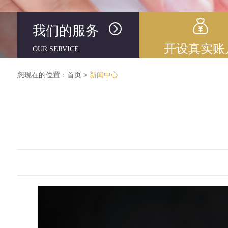
我们的服务
开设真实账
OUR SERVICE
您现在的位置：
首页
>
新闻中心