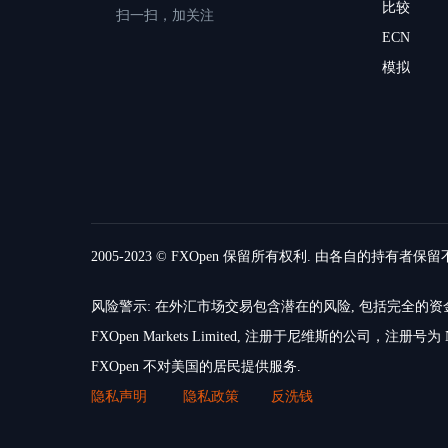
比较
扫一扫，加关注
ECN
模拟
2005-2023 © FXOpen 保留所有权利. 由各自的持有者保
风险警示: 在外汇市场交易包含潜在的风险, 包括完全
FXOpen Markets Limited, 注册于尼维斯的公司，注册号为 N
FXOpen 不对美国的居民提供服务.
隐私声明
隐私政策
反洗钱