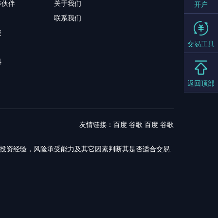
作伙伴
关于我们
开户
联系我们
表
交易工具
料
返回顶部
友情链接：
百度
谷歌
百度
谷歌
，投资经验，风险承受能力及其它因素判断其是否适合交易.