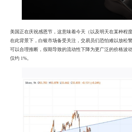
美国正在庆祝感恩节，这意味着今天（以及明天在某种程
在此背景下，白银市场备受关注，交易员们恐怕难以放松警惕
可以合理推断，假期导致的流动性下降为更广泛的价格波动打
仅约 1%。