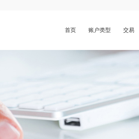
首页
账户类型
交易