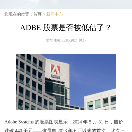
您现在的位置：
首页
>
新闻中心
ADBE 股票是否被低估了？
发布时间:
05.06.2024 10:17
Adobe Systems 的股票图表显示，2024 年 5 月 31 日，股价
跌破 440 美元——这是自 2023 年 6 月以来的首次。此次下