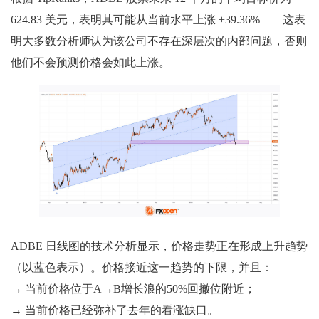
624.83 美元，表明其可能从当前水平上涨 +39.36%——这表
明大多数分析师认为该公司不存在深层次的内部问题，否则
他们不会预测价格会如此上涨。
ADBE 日线图的技术分析显示，价格走势正在形成上升趋势
（以蓝色表示）。价格接近这一趋势的下限，并且：
→ 当前价格位于A→B增长浪的50%回撤位附近；
→ 当前价格已经弥补了去年的看涨缺口。