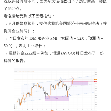
况或许会有所不同，因为今天该指数创下了历史新高，突破
了6520点。
看涨情绪受到以下因素推动：
→ 9 月份降息预期，据信这将给美国经济带来积极推动（并
提高企业利润）；
→ 昨日发布的 ISM 服务业 PMI（实际值 = 52.0，预测值 =
50.9），表明工业增长；
→ 强劲的企业业绩 – 例如，博通 (AVGO) 昨日发布了一份
稳健的报告。