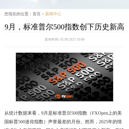
您现在的位置：
首页
>
新闻中心
9月，标准普尔500指数创下历史新高
发布时间:
05.09.2025 10:08
从统计数据来看，9月是标准普尔500指数（FXOpen上的美
国标普500迷你指数）声誉最差的月份。然而，2025年的情