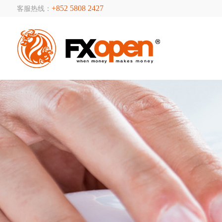
+852 5808 2427
客服热线：