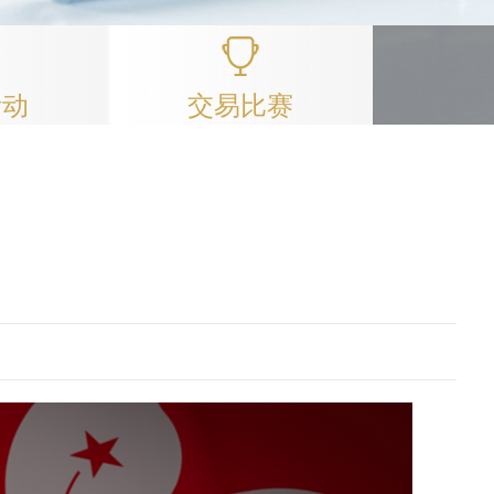
活动
交易比赛