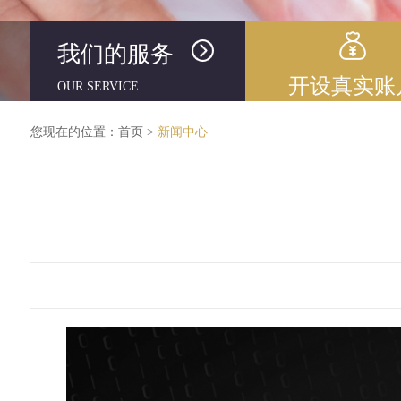
我们的服务
开设真实账
OUR SERVICE
您现在的位置：
首页
>
新闻中心