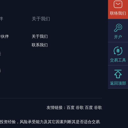
联络我们
伴
关于我们
作伙伴
关于我们
开户
联系我们
表
交易工具
料
返回顶部
友情链接：
百度
谷歌
百度
谷歌
，投资经验，风险承受能力及其它因素判断其是否适合交易.