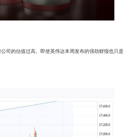
些公司的估值过高。即使英伟达本周发布的强劲财报也只是