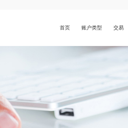
首页
账户类型
交易