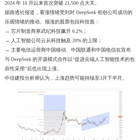
2024 年 10 月以来首次突破 21,500 点大关。
据路透社报道，看涨情绪受到对 DeepSeek 初创公司成功的
乐观情绪的推动。领涨的股票包括科技股：
→ 芯片制造商寒武纪科技飙升 6.2%；
→ 人工智能公司云从科技触及 20% 的上限；
→ 主要电信运营商中国移动、中国联通和中国电信在宣布
与 DeepSeek 的开源模式合作以“促进尖端人工智能技术的包
容性采用”后也出现上涨。
中信建投分析师认为，上涨趋势可能持续至3月下半月。