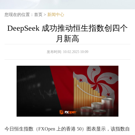
您现在的位置：
首页
>
新闻中心
DeepSeek 成功推动恒生指数创四个
月新高
发布时间:
10.02.2025 10:09
今日恒生指数（FXOpen 上的香港 50）图表显示，该指数自