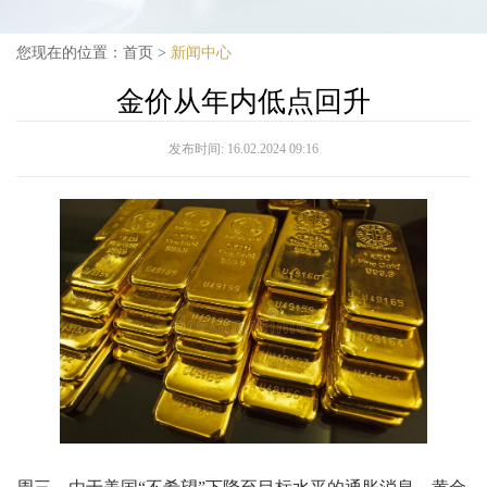
您现在的位置：
首页
>
新闻中心
金价从年内低点回升
发布时间:
16.02.2024 09:16