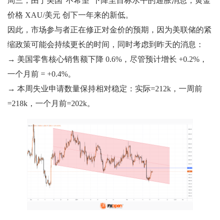
周三，由于美国“不希望”下降至目标水平的通胀消息，黄金
价格 XAU/美元 创下一年来的新低。
因此，市场参与者正在修正对金价的预期，因为美联储的紧
缩政策可能会持续更长的时间，同时考虑到昨天的消息：
→ 美国零售核心销售额下降 0.6%，尽管预计增长 +0.2%，
一个月前 = +0.4%。
→ 本周失业申请数量保持相对稳定：实际=212k，一周前
=218k，一个月前=202k。