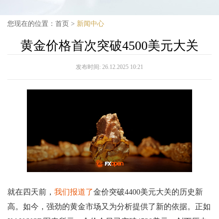
您现在的位置：
首页
>
新闻中心
黄金价格首次突破4500美元大关
发布时间:
26.12.2025 10:21
就在四天前，
我们报道了
金价突破4400美元大关的历史新
高。如今，强劲的黄金市场又为分析提供了新的依据。正如