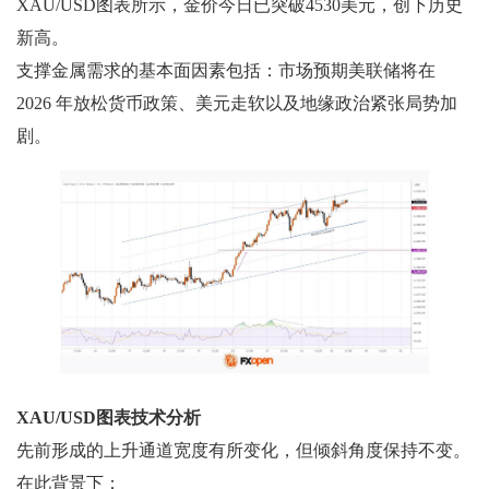
XAU/USD图表所示，金价今日已突破4530美元，创下历史
新高。
支撑金属需求的基本面因素包括：市场预期美联储将在
2026 年放松货币政策、美元走软以及地缘政治紧张局势加
剧。
XAU/USD图表技术分析
先前形成的上升通道宽度有所变化，但倾斜角度保持不变。
在此背景下：