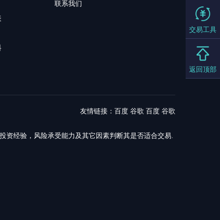
联系我们
表
交易工具
料
返回顶部
友情链接：
百度
谷歌
百度
谷歌
，投资经验，风险承受能力及其它因素判断其是否适合交易.