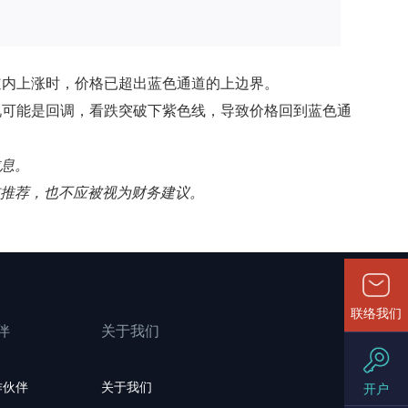
色通道内上涨时，价格已超出蓝色通道的上边界。
况可能是回调，看跌突破下紫色线，导致价格回到蓝色通
信息。
揽或推荐，也不应被视为财务建议。
联络我们
伴
关于我们
作伙伴
关于我们
开户