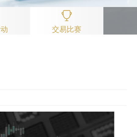
活动
交易比赛