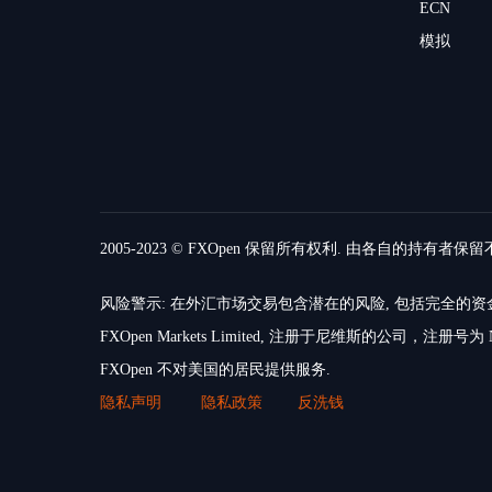
ECN
模拟
2005-2023 © FXOpen 保留所有权利. 由各自的持有者保
风险警示: 在外汇市场交易包含潜在的风险, 包括完全
FXOpen Markets Limited, 注册于尼维斯的公司，注册号为 N
FXOpen 不对美国的居民提供服务.
隐私声明
隐私政策
反洗钱