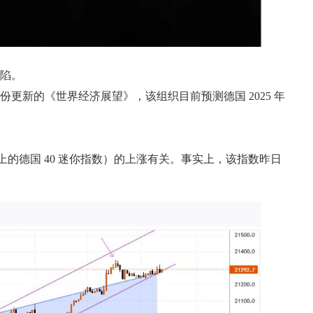
缺陷。
更新的《世界经济展望》，该组织目前预测德国 2025 年
。
en 上的德国 40 迷你指数）的上涨有关。事实上，该指数昨日