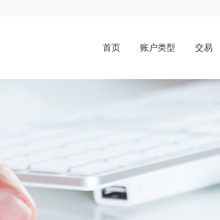
首页
账户类型
交易