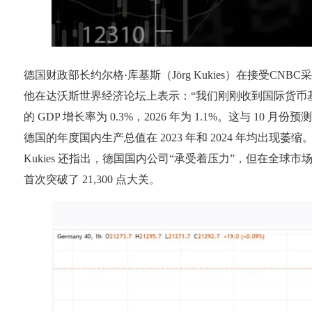
德国财政部长约尔格·库基斯（Jörg Kukies）在接受
他在达沃斯世界经济论坛上表示：“我们刚刚收到国际货币基金
的 GDP 增长率为 0.3%，2026 年为 1.1%。这与 10 月份预
德国的年度国内生产总值在 2023 年和 2024 年均出现
Kukies 还指出，德国国内公司“承受着压力”，但在全球市场
首次突破了 21,300 点大关。