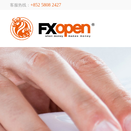
+852 5808 2427
客服热线：