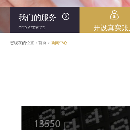
我们的服务
开设真实账
OUR SERVICE
您现在的位置：
首页
>
新闻中心