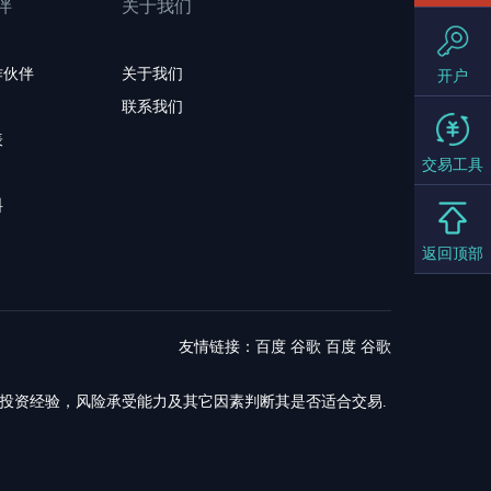
伴
关于我们
作伙伴
关于我们
开户
联系我们
表
交易工具
料
返回顶部
友情链接：
百度
谷歌
百度
谷歌
，投资经验，风险承受能力及其它因素判断其是否适合交易.