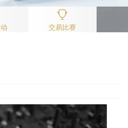
活动
交易比赛