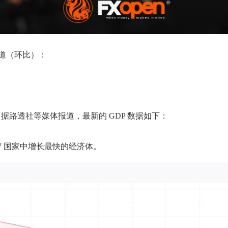
y报道（环比）：
路透社等媒体报道，最新的 GDP 数据如下：
7 国家中增长最快的经济体。