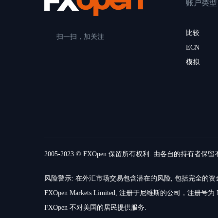
账户类型
比较
扫一扫，加关注
ECN
模拟
2005-2023 © FXOpen 保留所有权利. 由各自的持有者保
风险警示: 在外汇市场交易包含潜在的风险, 包括完全
FXOpen Markets Limited, 注册于尼维斯的公司，注册号为 N
FXOpen 不对美国的居民提供服务.