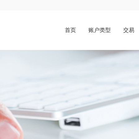
首页
账户类型
交易