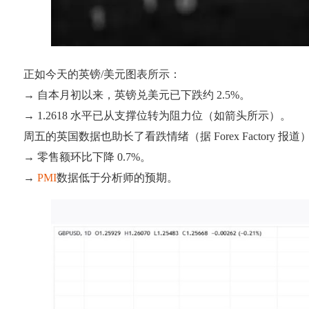
正如今天的英镑/美元图表所示：
→ 自本月初以来，英镑兑美元已下跌约 2.5%。
→ 1.2618 水平已从支撑位转为阻力位（如箭头所示）。
周五的英国数据也助长了看跌情绪（据 Forex Factory 报道
→ 零售额环比下降 0.7%。
→
PMI
数据低于分析师的预期。