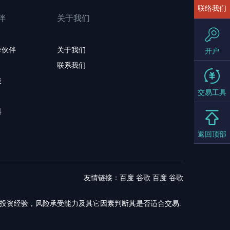
联络我们
伴
关于我们
作伙伴
关于我们
开户
联系我们
表
交易工具
料
返回顶部
友情链接：
百度
谷歌
百度
谷歌
，投资经验，风险承受能力及其它因素判断其是否适合交易.