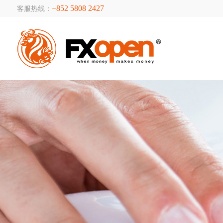
+852 5808 2427
客服热线：