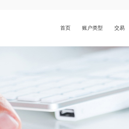
首页
账户类型
交易