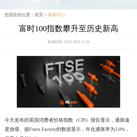
您现在的位置：
首页
>
新闻中心
富时100指数攀升至历史新高
发布时间:
18.02.2026 15:26
今天发布的英国消费者价格指数（CPI）报告显示，通胀速
度放缓。据Forex Factory的数据显示，年化通胀率为3.0%，