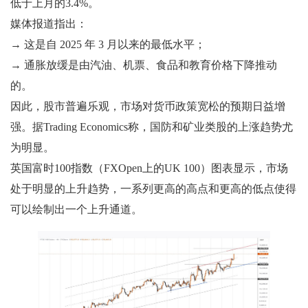
低于上月的3.4%。
媒体报道指出：
→ 这是自 2025 年 3 月以来的最低水平；
→ 通胀放缓是由汽油、机票、食品和教育价格下降推动
的。
因此，股市普遍乐观，市场对货币政策宽松的预期日益增
强。据Trading Economics称，国防和矿业类股的上涨趋势尤
为明显。
英国富时100指数（FXOpen上的UK 100）图表显示，市场
处于明显的上升趋势，一系列更高的高点和更高的低点使得
可以绘制出一个上升通道。