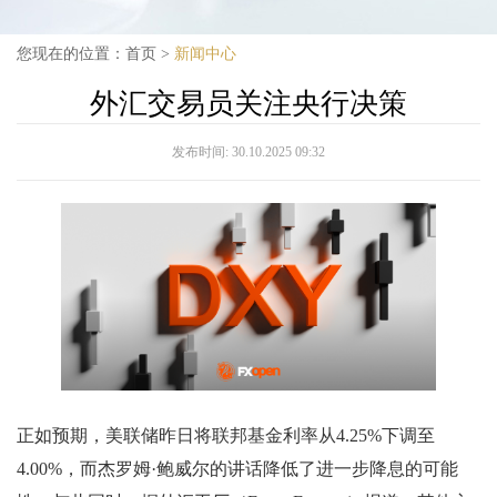
您现在的位置：
首页
>
新闻中心
外汇交易员关注央行决策
发布时间:
30.10.2025 09:32
正如预期，美联储昨日将联邦基金利率从4.25%下调至
4.00%，而杰罗姆·鲍威尔的讲话降低了进一步降息的可能