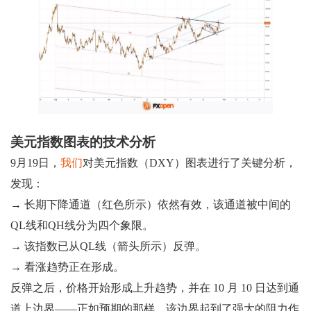
美元指数图表的技术分析
9月19日，
我们
对美元指数（DXY）图表进行了关键分析，
发现：
→ 长期下降通道（红色所示）依然有效，该通道被中间的
QL线和QH线分为四个象限。
→ 该指数已从QL线（箭头所示）反弹。
→ 看涨趋势正在形成。
反弹之后，价格开始形成上升趋势，并在 10 月 10 日达到通
道上边界——正如预期的那样，该边界起到了强大的阻力作