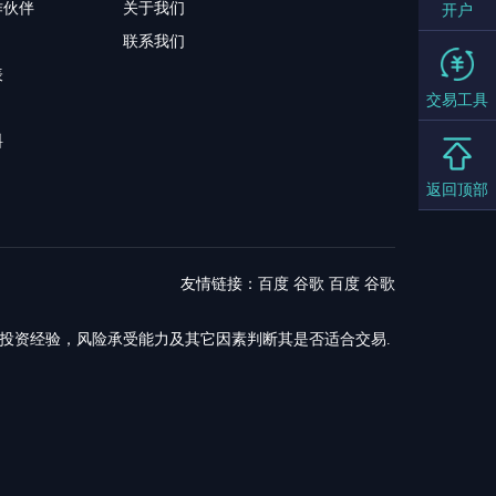
作伙伴
关于我们
开户
联系我们
表
交易工具
料
返回顶部
友情链接：
百度
谷歌
百度
谷歌
，投资经验，风险承受能力及其它因素判断其是否适合交易.