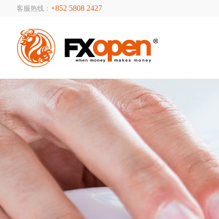
+852 5808 2427
客服热线：