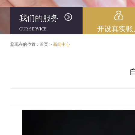
我们的服务
开设真实账
OUR SERVICE
您现在的位置：
首页
>
新闻中心