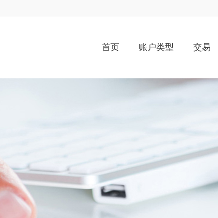
首页
账户类型
交易