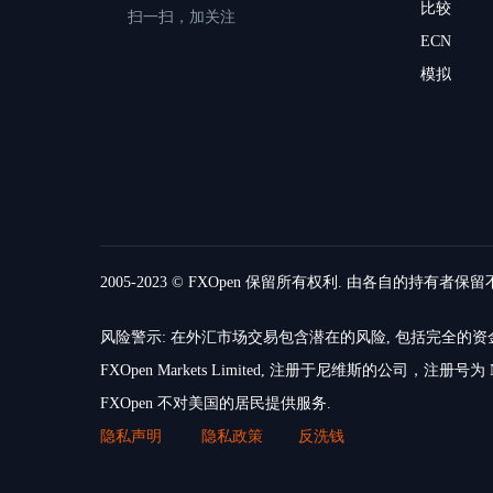
比较
扫一扫，加关注
ECN
模拟
2005-2023 © FXOpen 保留所有权利. 由各自的持有者保
风险警示: 在外汇市场交易包含潜在的风险, 包括完全
FXOpen Markets Limited, 注册于尼维斯的公司，注册号为 N
FXOpen 不对美国的居民提供服务.
隐私声明
隐私政策
反洗钱