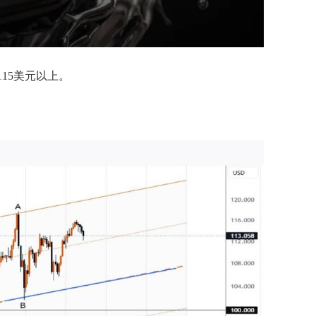
15美元以上。