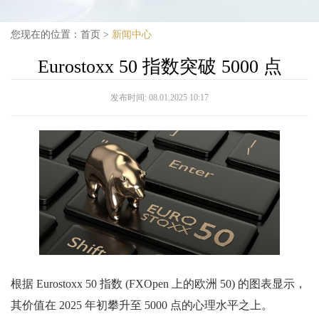
您现在的位置：
首页
>
新闻中心
Eurostoxx 50 指数突破 5000 点
发布时间:
08.01.2025 10:17
根据 Eurostoxx 50 指数 (FXOpen 上的欧洲 50) 的图表显示，
其价值在 2025 年初攀升至 5000 点的心理水平之上。