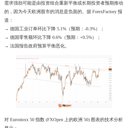
需求强劲可能是由投资组合重新平衡或长期投资者预期推动
的，因为今天欧洲股市的消息是负面的。据 ForexFactory 报
道：
→ 德国工业订单环比下降 5.1%（预期：-0.3%）；
→ 德国零售额环比下降 0.6%（预期：+0.5%）；
→ 法国报告政府预算平衡恶化。
对 Eurostoxx 50 指数 (FXOpen 上的欧洲 50) 图表的技术分析