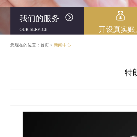
我们的服务
开设真实账
OUR SERVICE
您现在的位置：
首页
>
新闻中心
特