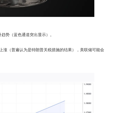
升趋势（蓝色通道突出显示）。
格上涨（普遍认为是特朗普关税措施的结果），美联储可能会