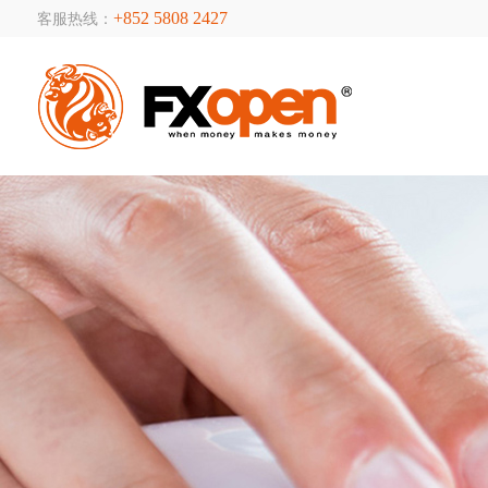
+852 5808 2427
客服热线：