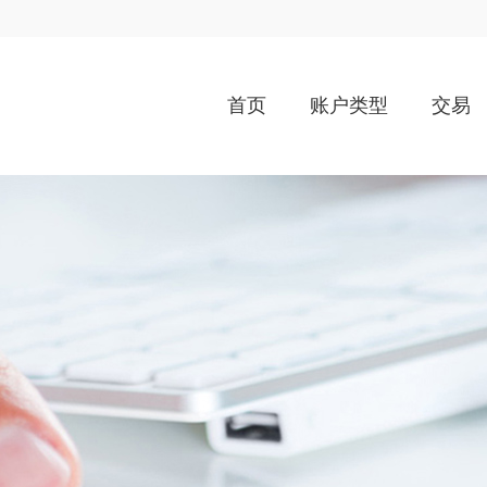
首页
账户类型
交易