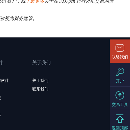
pen 账户，或
了解更多
关于在 FXOpen 进行外汇交易的信
应被视为财务建议。
联络我们
伴
关于我们
作伙伴
关于我们
开户
联系我们
表
交易工具
料
返回顶部