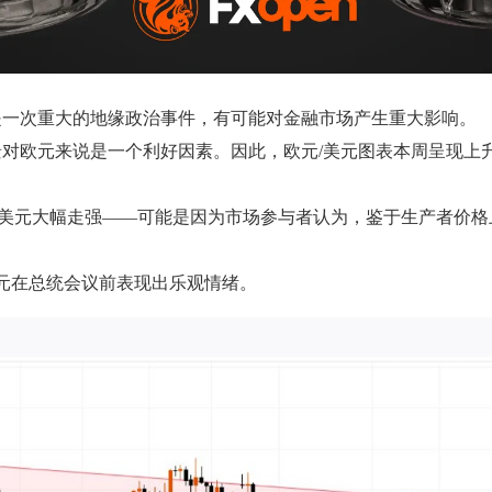
是一次重大的地缘政治事件，有可能对金融市场产生重大影响。
对欧元来说是一个利好因素。因此，欧元/美元图表本周呈现上
引发美元大幅走强——可能是因为市场参与者认为，鉴于生产者价
美元在总统会议前表现出乐观情绪。