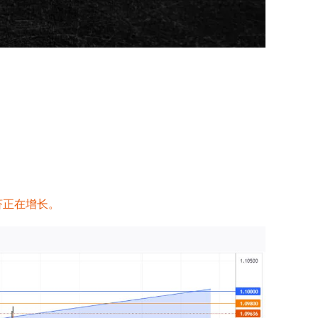
经济正在增长。