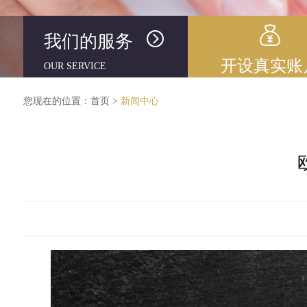
我们的服务
开设真实账
OUR SERVICE
您现在的位置：
首页
>
新闻中心