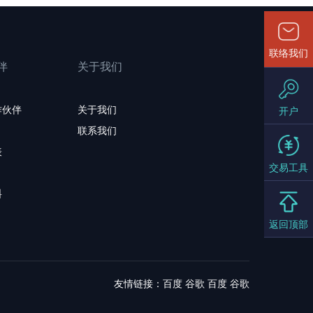
联络我们
伴
关于我们
作伙伴
关于我们
开户
联系我们
表
交易工具
料
返回顶部
友情链接：
百度
谷歌
百度
谷歌