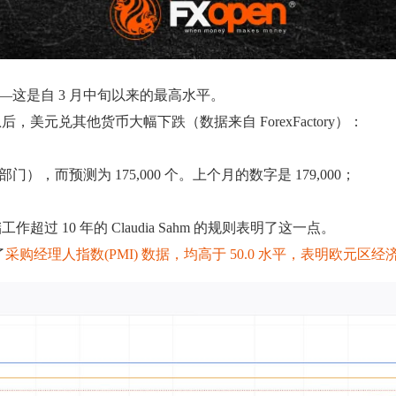
——这是自 3 月中旬以来的最高水平。
元兑其他货币大幅下跌（数据来自 ForexFactory）：
门），而预测为 175,000 个。上个月的数字是 179,000；
10 年的 Claudia Sahm 的规则表明了这一点。
了
采购经理人指数(PMI) 数据，均高于 50.0 水平，表明欧元区