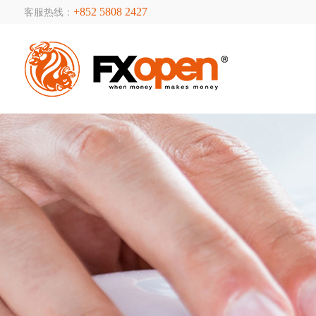
+852 5808 2427
客服热线：