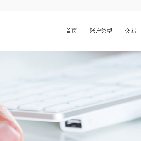
首页
账户类型
交易