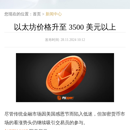
您现在的位置：
首页
>
新闻中心
以太坊价格升至 3500 美元以上
发布时间:
28.11.2024 10:12
尽管传统金融市场因美国感恩节而陷入低迷，但加密货币市
场的看涨势头仍继续吸引交易员的参与。