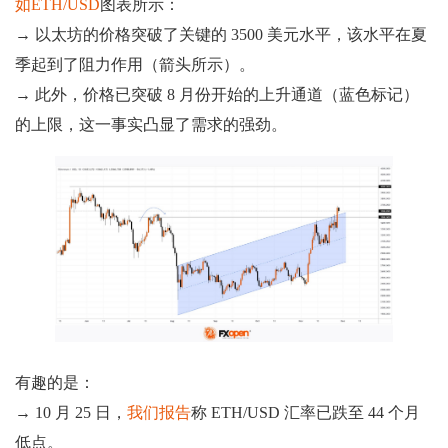
如ETH/USD
图表所示：
→ 以太坊的价格突破了关键的 3500 美元水平，该水平在夏
季起到了阻力作用（箭头所示）。
→ 此外，价格已突破 8 月份开始的上升通道（蓝色标记）
的上限，这一事实凸显了需求的强劲。
有趣的是：
→ 10 月 25 日，
我们报告
称 ETH/USD 汇率已跌至 44 个月
低点。