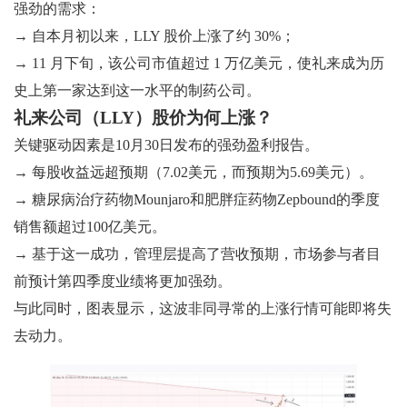
强劲的需求：
→ 自本月初以来，LLY 股价上涨了约 30%；
→ 11 月下旬，该公司市值超过 1 万亿美元，使礼来成为历
史上第一家达到这一水平的制药公司。
礼来公司（LLY）股价为何上涨？
关键驱动因素是10月30日发布的强劲盈利报告。
→ 每股收益远超预期（7.02美元，而预期为5.69美元）。
→ 糖尿病治疗药物Mounjaro和肥胖症药物Zepbound的季度
销售额超过100亿美元。
→ 基于这一成功，管理层提高了营收预期，市场参与者目
前预计第四季度业绩将更加强劲。
与此同时，图表显示，这波非同寻常的上涨行情可能即将失
去动力。