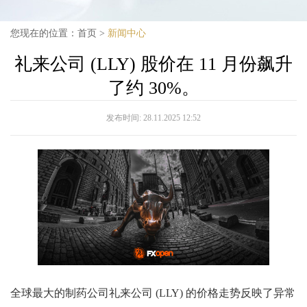
您现在的位置：
首页
>
新闻中心
礼来公司 (LLY) 股价在 11 月份飙升
了约 30%。
发布时间:
28.11.2025 12:52
全球最大的制药公司礼来公司 (LLY) 的价格走势反映了异常