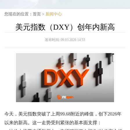
您现在的位置：
首页
>
新闻中心
美元指数（DXY）创年内新高
发布时间:
09.03.2026 14:53
今天，美元指数突破了上周99.68附近的峰值，创下2026年
以来的新高。这一走势受到紧张的基本面支撑：