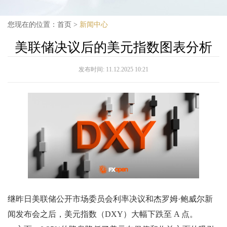
您现在的位置：
首页
>
新闻中心
美联储决议后的美元指数图表分析
发布时间:
11.12.2025 10:21
继昨日美联储公开市场委员会利率决议和杰罗姆·鲍威尔新
闻发布会之后，美元指数（DXY）大幅下跌至 A 点。