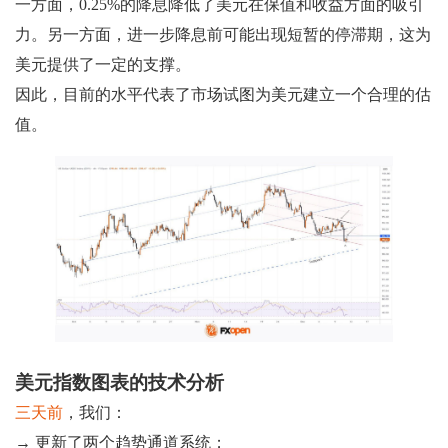
一方面，0.25%的降息降低了美元在保值和收益方面的吸引
力。另一方面，进一步降息前可能出现短暂的停滞期，这为
美元提供了一定的支撑。
因此，目前的水平代表了市场试图为美元建立一个合理的估
值。
美元指数图表的技术分析
三天前
，我们：
→ 更新了两个趋势通道系统；