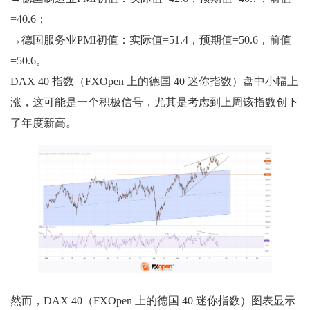
=40.6；
→德国服务业PMI初值：实际值=51.4，预期值=50.6，前值
=50.6。
DAX 40 指数（FXOpen 上的德国 40 迷你指数）盘中小幅上
涨，这可能是一个积极信号，尤其是考虑到上周该指数创下
了年度新高。
然而，DAX 40（FXOpen 上的德国 40 迷你指数）图表显示