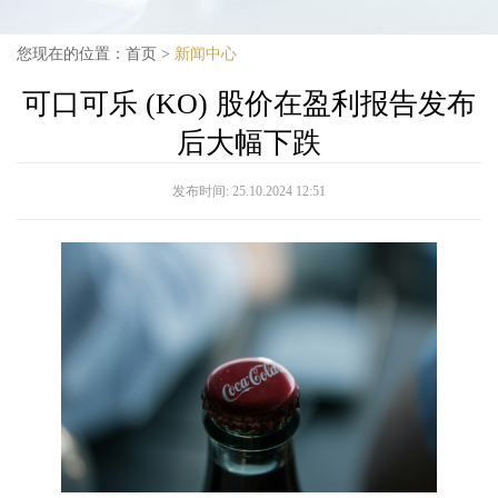
您现在的位置：
首页
>
新闻中心
可口可乐 (KO) 股价在盈利报告发布
后大幅下跌
发布时间:
25.10.2024 12:51