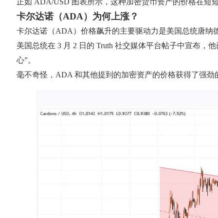
正如 ADA/USD 图表所示，这种加密货币资产的价格在短短几个
卡尔达诺（ADA）为何上涨？
卡尔达诺（ADA）价格飙升的主要驱动力是美国总统唐纳
美国总统在 3 月 2 日的 Truth 社交媒体平台帖子中宣布，他已
心”。
毫不奇怪，ADA 和其他提到的加密资产的价格获得了强劲