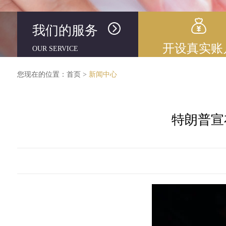
我们的服务
开设真实账
OUR SERVICE
您现在的位置：
首页
>
新闻中心
特朗普宣布