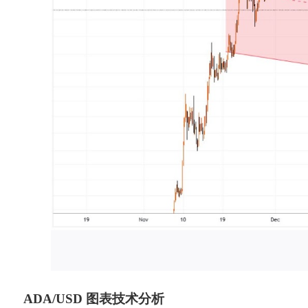
ADA/USD 图表技术分析