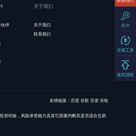
联络我们
伴
关于我们
作伙伴
关于我们
开户
联系我们
表
交易工具
料
返回顶部
友情链接：
百度
谷歌
百度
谷歌
，投资经验，风险承受能力及其它因素判断其是否适合交易.