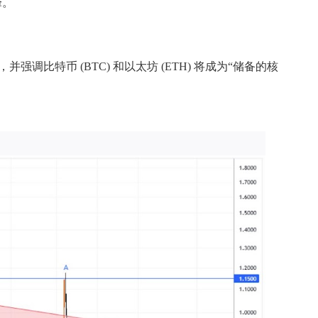
峰。
备，并强调比特币 (BTC) 和以太坊 (ETH) 将成为“储备的核