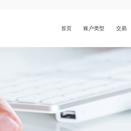
首页
账户类型
交易