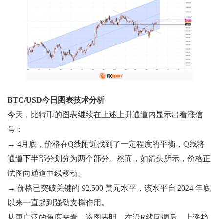
BTC/USD今日图表技术分析
今天，比特币的图表继续在上述上升通道内显示出看涨信
号：
→ 4月底，价格在Q线附近找到了一定程度的平衡，Q线将
通道下半部分划分为两个部分。然而，如箭头所示，价格正
试图向通道中线移动。
→ 价格已突破关键的 92,500 美元水平，该水平自 2024 年底
以来一直起到强劲支撑作用。
从更广泛的角度来看，该图表明，在沿R线回调后，上涨趋