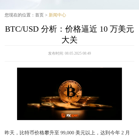
您现在的位置：
首页
>
新闻中心
BTC/USD 分析：价格逼近 10 万美元
大关
发布时间:
08.05.2025 08:49
昨天，比特币价格攀升至 99,000 美元以上，达到今年 2 月