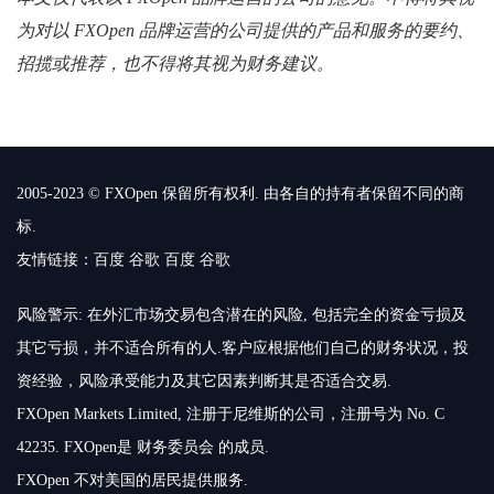
为对以 FXOpen 品牌运营的公司提供的产品和服务的要约、
招揽或推荐，也不得将其视为财务建议。
2005-2023 © FXOpen 保留所有权利. 由各自的持有者保留不同的商
标.
友情链接：
百度
谷歌
百度
谷歌
风险警示: 在外汇市场交易包含潜在的风险, 包括完全的资金亏损及
其它亏损，并不适合所有的人.客户应根据他们自己的财务状况，投
资经验，风险承受能力及其它因素判断其是否适合交易.
FXOpen Markets Limited, 注册于尼维斯的公司，注册号为 No. C
42235. FXOpen是 财务委员会 的成员.
FXOpen 不对美国的居民提供服务.