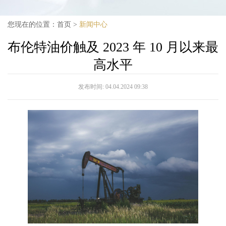
您现在的位置：
首页
>
新闻中心
布伦特油价触及 2023 年 10 月以来最
高水平
发布时间:
04.04.2024 09:38