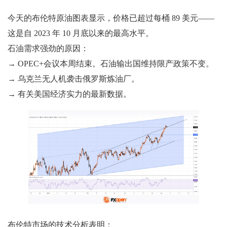
今天的布伦特原油图表显示，价格已超过每桶 89 美元——
这是自 2023 年 10 月底以来的最高水平。
石油需求强劲的原因：
→ OPEC+会议本周结束。石油输出国维持限产政策不变。
→ 乌克兰无人机袭击俄罗斯炼油厂。
→ 有关美国经济实力的最新数据。
布伦特市场的技术分析表明：