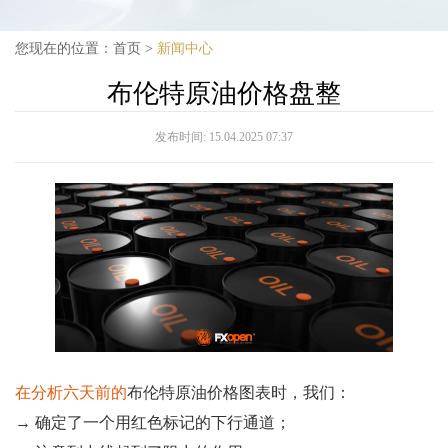
您现在的位置：
首页
>
新闻中心
布伦特原油价格盘整
发布时间:
15.04.2025 07:37
在分析六天前的
布伦特原油价格图表时，我们：
→ 确定了一个用红色标记的下行通道；