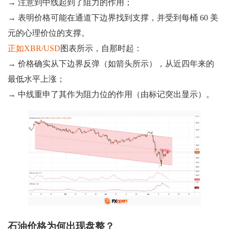
→ 注意到中线起到了阻力的作用；
→ 表明价格可能在通道下边界找到支撑，并受到每桶 60 美
元的心理价位的支撑。
正如XBR/USD
图表所示，自那时起：
→ 价格确实从下边界反弹（如箭头所示），从近四年来的
最低水平上涨；
→ 中线重申了其作为阻力位的作用（由标记突出显示）。
石油价格为何出现盘整？