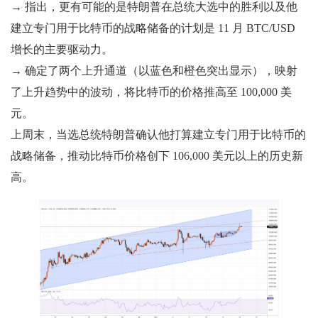
→ 指出，更有可能的是特朗普在总统大选中的胜利以及他
建立专门用于比特币的战略储备的计划是 11 月 BTC/USD
增长的主要驱动力。
→ 确定了两个上升通道（以蓝色和橙色突出显示），映射
了上升趋势中的波动，将比特币的价格推高至 100,000 美
元。
上周末，当选总统特朗普确认他打算建立专门用于比特币的
战略储备，推动比特币价格创下 106,000 美元以上的历史新
高。