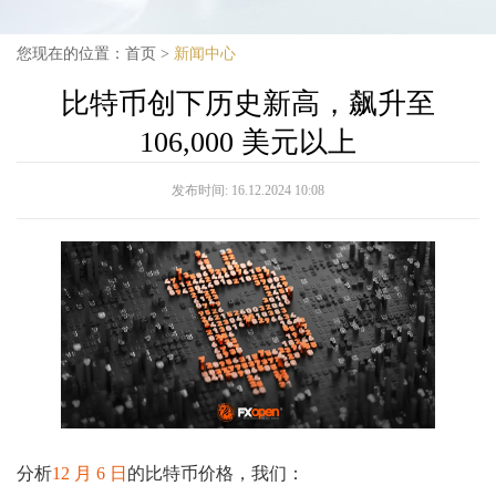
您现在的位置：
首页
>
新闻中心
比特币创下历史新高，飙升至
106,000 美元以上
发布时间:
16.12.2024 10:08
分析
12 月 6 日
的比特币价格，我们：