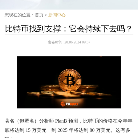
您现在的位置：
首页
>
新闻中心
比特币找到支撑：它会持续下去吗？
发布时间:
20.06.2024 09:37
著名（但匿名）分析师 PlanB 预测，比特币的价格在今年年
底将达到 15 万美元，到 2025 年将达到 80 万美元。这有多