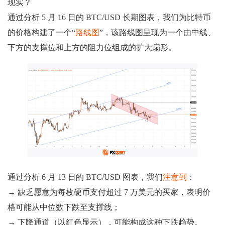
现实？
通过分析 5 月 16 日的 BTC/USD 长期图表，我们为比特币
的价格构建了一个“
路线图
”，该路线图呈现为一个由中线、
下方的支撑位和上方的阻力位组成的扩大扇形。
通过分析 6 月 13 日的 BTC/USD 图表，我们
注意到
：
→ 缺乏愿意为每枚硬币支付超过 7 万美元的买家，表明价
格可能从中位数下跌至支撑线；
→ 下降通道（以红色显示），可能构成这种下跌趋势。