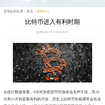
您现在的位置：
首页
>
新闻中心
比特币进入有利时期
发布时间:
03.10.2025 09:01
从统计数据来看，9月对加密货币市场来说名声不佳，而10
月和11月则是最有利的月份，历史上比特币价格通常会在这