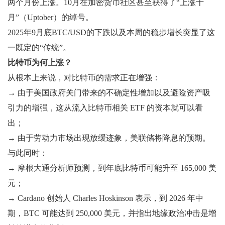
两个月份上涨。10月在加密货币社区甚至获得了“上涨十
月”（Uptober）的绰号。
2025年9月底BTC/USD的下跌以及本周的稳步增长突显了这
一既定的“传统”。
比特币为何上涨？
从根本上来说，对比特币的需求正在增强：
→ 由于美国政府关门带来的不确定性增加以及避险资产吸
引力的增强，这从流入比特币相关 ETF 的资本就可以看
出；
→ 由于劳动力市场出现放缓迹象，美联储将降息的预期。
与此同时：
→ 摩根大通分析师预测，到年底比特币可能升至 165,000 美
元；
→ Cardano 创始人 Charles Hoskinson 表示，到 2026 年中
期，BTC 可能达到 250,000 美元，并指出地缘政治冲击是增