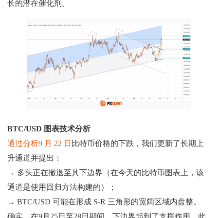
长的潜在催化剂。
BTC/USD 图表技术分析
通过分析9 月 22 日
比特币价格的下跌，我们更新了长期上
升通道并提出：
→ 多头正在撤退至其下边界（在今天的比特币图表上，该
通道是使用回归方法构建的）；
→ BTC/USD 可能在形成 S-R 三角形的宽阔区域内盘整。
确实，在9月25日至28日期间，下边界起到了支撑作用。此