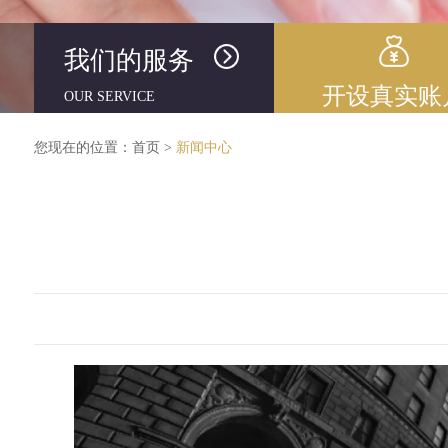
我们的服务
开设真实账
OUR SERVICE
您现在的位置：
首页
>
新闻中心