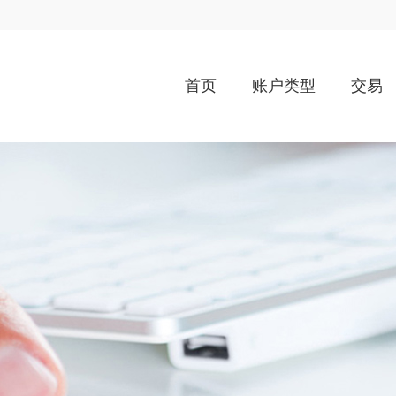
首页
账户类型
交易