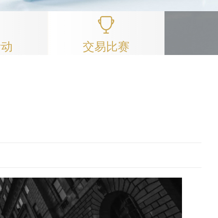
活动
交易比赛