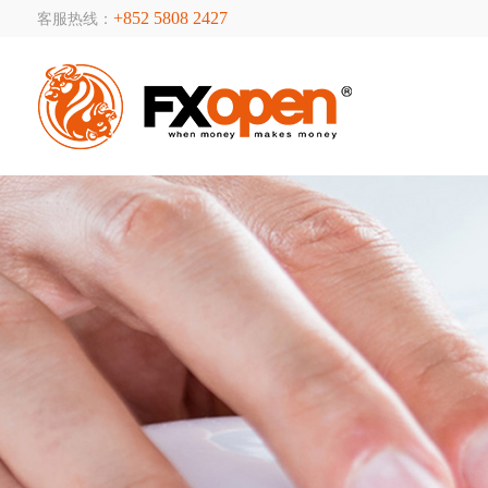
+852 5808 2427
客服热线：