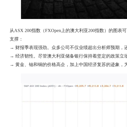
从ASX 200指数（FXOpen上的澳大利亚200指数）
支撑：
→ 财报季表现强劲。众多公司不仅业绩超出分析师预期，还
→ 经济韧性。尽管澳大利亚储备银行保持着坚定的政策立
→ 黄金、铀和铜的价格高企，加上中国经济复苏的迹象，