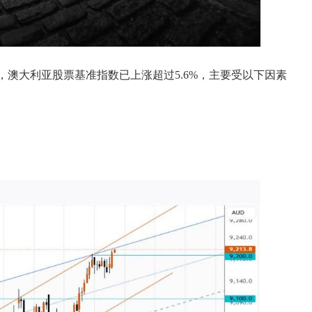
以来，澳大利亚股票基准指数已上涨超过5.6%，主要受以下因素