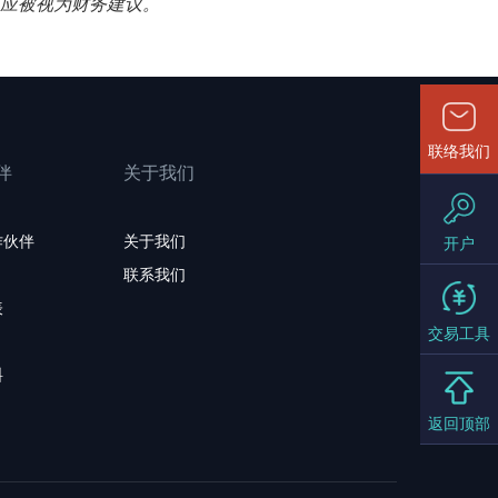
不应被视为财务建议。
联络我们
伴
关于我们
作伙伴
关于我们
开户
联系我们
表
交易工具
料
返回顶部