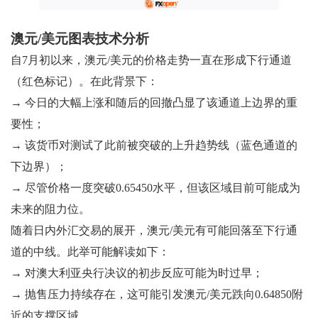
澳元/美元图表技术分析
自7月初以来，澳元/美元的价格走势一直在形成下行通道
（红色标记）。在此背景下：
→ 今日的大幅上涨和随后的回撤凸显了该通道上边界的重
要性；
→ 该货币对测试了此前被突破的上升趋势线（蓝色通道的
下边界）；
→ 尽管价格一度突破0.65450水平，但该区域目前可能成为
未来的阻力位。
随着日内外汇交易的展开，澳元/美元有可能回落至下行通
道的中线。此举可能解读如下：
→ 对澳大利亚央行决议的初步反应可能为时过早；
→ 抛售压力持续存在，这可能引发澳元/美元跌向0.64850附
近的支撑区域。