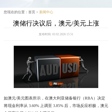
您现在的位置：
首页
>
新闻中心
澳储行决议后，澳元/美元上涨
发布时间:
03.02.2026 15:51
如澳元/美元图表所示，在澳大利亚储备银行（RBA）决定
将现金利率从 3.60% 上调至 3.85% 后，市场反应积极，澳元