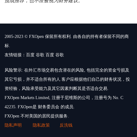
揽或推荐，也不应被视为财务建议。
2005-2023 © FXOpen 保留所有权利. 由各自的持有者保留不同的商
标.
友情链接：
百度
谷歌
百度
谷歌
风险警示: 在外汇市场交易包含潜在的风险, 包括完全的资金亏损及
其它亏损，并不适合所有的人.客户应根据他们自己的财务状况，投
资经验，风险承受能力及其它因素判断其是否适合交易.
FXOpen Markets Limited, 注册于尼维斯的公司，注册号为 No. C
42235. FXOpen是 财务委员会 的成员.
FXOpen 不对美国的居民提供服务.
隐私声明
隐私政策
反洗钱