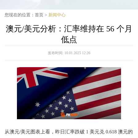
您现在的位置：
首页
>
新闻中心
澳元/美元分析：汇率维持在 56 个月
低点
发布时间:
10.01.2025 12:26
从澳元/美元图表上看，昨日汇率跌破 1 美元兑 0.618 澳元的