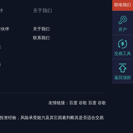
联络我们
伴
关于我们
作伙伴
关于我们
开户
联系我们
表
交易工具
料
返回顶部
友情链接：
百度
谷歌
百度
谷歌
，投资经验，风险承受能力及其它因素判断其是否适合交易.