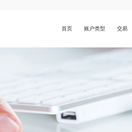
首页
账户类型
交易