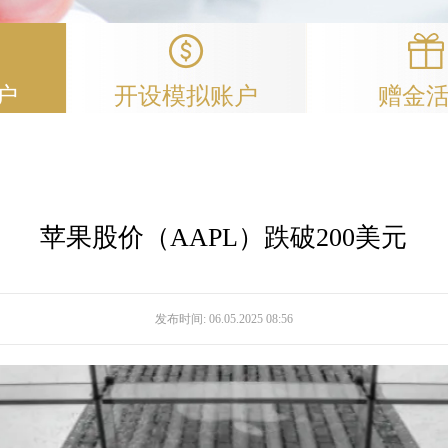
户
开设模拟账户
赠金
苹果股价（AAPL）跌破200美元
发布时间:
06.05.2025 08:56