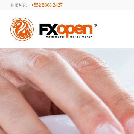
+852 5808 2427
客服热线：