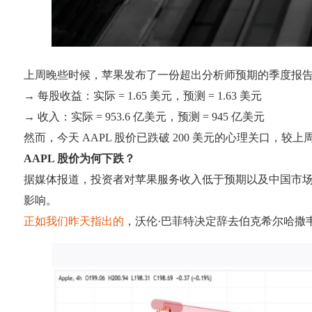
上周晚些时候，苹果发布了一份超出分析师预期的季度报
→ 每股收益：实际 = 1.65 美元，预测 = 1.63 美元
→ 收入：实际 = 953.6 亿美元，预测 = 945 亿美元
然而，今天 AAPL 股价已跌破 200 美元的心理关口，较上
AAPL 股价为何下跌？
据媒体报道，投资者对苹果服务收入低于预期以及中国市
影响。
正如我们昨天指出的
，沃伦·巴菲特决定辞去伯克希尔哈撒