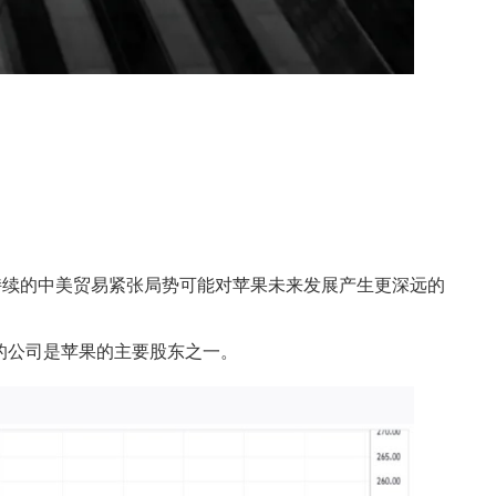
持续的中美贸易紧张局势可能对苹果未来发展产生更深远的
的公司是苹果的主要股东之一。