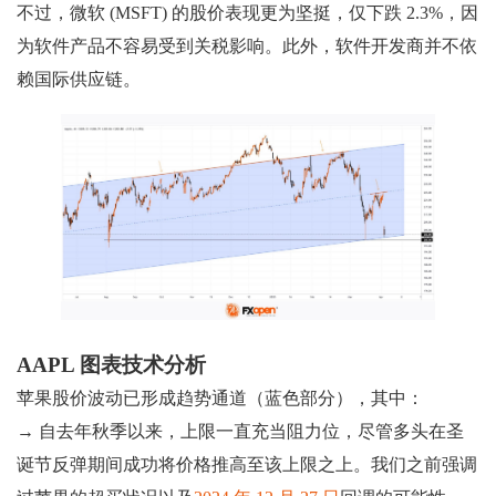
不过，微软 (MSFT) 的股价表现更为坚挺，仅下跌 2.3%，因
为软件产品不容易受到关税影响。此外，软件开发商并不依
赖国际供应链。
AAPL 图表技术分析
苹果股价波动已形成趋势通道（蓝色部分），其中：
→ 自去年秋季以来，上限一直充当阻力位，尽管多头在圣
诞节反弹期间成功将价格推高至该上限之上。我们之前强调