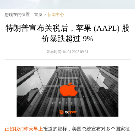
您现在的位置：
首页
>
新闻中心
特朗普宣布关税后，苹果 (AAPL) 股
价暴跌超过 9%
发布时间:
04.04.2025 09:31
正如我们昨天早上
报道的那样，美国总统宣布对多个国家征