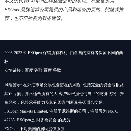
本文仅代表FXOpen品牌运营公司的观点。不应被视为
FXOpen品牌运营公司提供的产品和服务的要约、招揽或推
荐，也不应被视为财务建议。
2005-2023 © FXOpen 保留所有权利. 由各自的持有者保留不同的商
标.
友情链接：
百度
谷歌
百度
谷歌
风险警示: 在外汇市场交易包含潜在的风险, 包括完全的资金亏损及
其它亏损，并不适合所有的人.客户应根据他们自己的财务状况，投
资经验，风险承受能力及其它因素判断其是否适合交易.
FXOpen Markets Limited, 注册于尼维斯的公司，注册号为 No. C
42235. FXOpen是 财务委员会 的成员.
FXOpen 不对美国的居民提供服务.