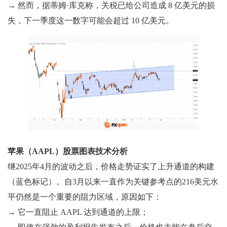
→ 然而，据蒂姆·库克称，关税已给公司造成 8 亿美元的损
失，下一季度这一数字可能会超过 10 亿美元。
苹果（AAPL）股票图表技术分析
继2025年4月的波动之后，价格走势证实了上升通道的构建
（蓝色标记）。自3月以来一直作为关键参考点的216美元水
平仍然是一个重要的阻力区域，原因如下：
→ 它一直阻止 AAPL 达到通道的上限；