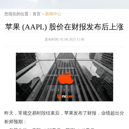
您现在的位置：
首页
>
新闻中心
苹果 (AAPL) 股价在财报发布后上涨
发布时间:
01.08.2025 11:06
昨天，常规交易时段结束后，苹果发布了财报，业绩超出分
析师预期：