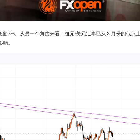
 3%。从另一个角度来看，纽元/美元汇率已从 8 月份的低点上
影响。