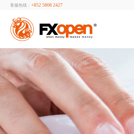
+852 5808 2427
客服热线：