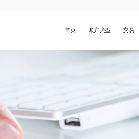
首页
账户类型
交易