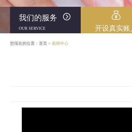
我们的服务
开设真实账
OUR SERVICE
您现在的位置：
首页
>
新闻中心