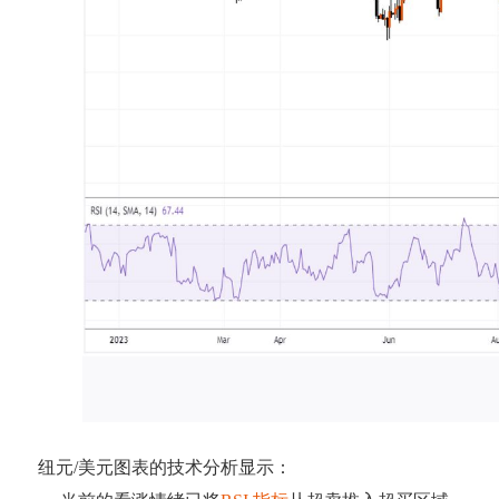
纽元/美元图表的技术分析显示：