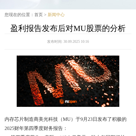
您现在的位置：
首页
>
新闻中心
盈利报告发布后对MU股票的分析
发布时间:
30.09.2025 10:16
内存芯片制造商美光科技（MU）于9月23日发布了积极的
2025财年第四季度财务报告：