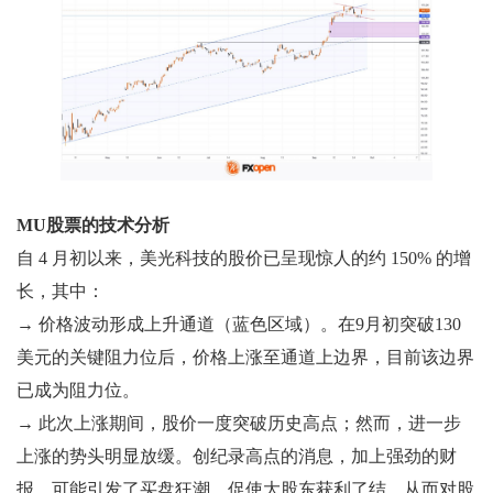
MU股票的技术分析
自 4 月初以来，美光科技的股价已呈现惊人的约 150% 的增
长，其中：
→ 价格波动形成上升通道（蓝色区域）。在9月初突破130
美元的关键阻力位后，价格上涨至通道上边界，目前该边界
已成为阻力位。
→ 此次上涨期间，股价一度突破历史高点；然而，进一步
上涨的势头明显放缓。创纪录高点的消息，加上强劲的财
报，可能引发了买盘狂潮，促使大股东获利了结，从而对股