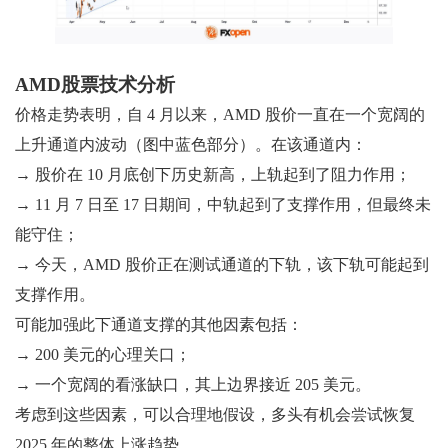
AMD股票技术分析
价格走势表明，自 4 月以来，AMD 股价一直在一个宽阔的
上升通道内波动（图中蓝色部分）。在该通道内：
→ 股价在 10 月底创下历史新高，上轨起到了阻力作用；
→ 11 月 7 日至 17 日期间，中轨起到了支撑作用，但最终未
能守住；
→ 今天，AMD 股价正在测试通道的下轨，该下轨可能起到
支撑作用。
可能加强此下通道支撑的其他因素包括：
→ 200 美元的心理关口；
→ 一个宽阔的看涨缺口，其上边界接近 205 美元。
考虑到这些因素，可以合理地假设，多头有机会尝试恢复
2025 年的整体上涨趋势。