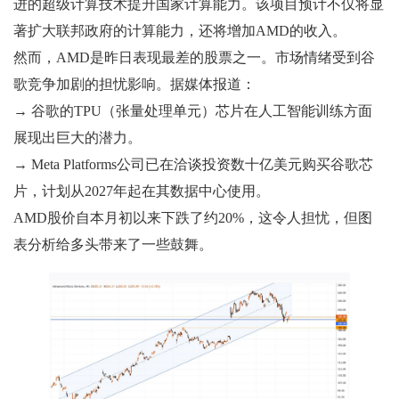
进的超级计算技术提升国家计算能力。该项目预计不仅将显
著扩大联邦政府的计算能力，还将增加AMD的收入。
然而，AMD是昨日表现最差的股票之一。市场情绪受到谷
歌竞争加剧的担忧影响。据媒体报道：
→ 谷歌的TPU（张量处理单元）芯片在人工智能训练方面
展现出巨大的潜力。
→ Meta Platforms公司已在洽谈投资数十亿美元购买谷歌芯
片，计划从2027年起在其数据中心使用。
AMD股价自本月初以来下跌了约20%，这令人担忧，但图
表分析给多头带来了一些鼓舞。