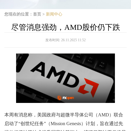
您现在的位置：
首页
>
新闻中心
尽管消息强劲，AMD股价仍下跌
发布时间:
26.11.2025 11:52
本周有消息称，美国政府与超微半导体公司（AMD）联合
启动了“创世纪任务”（Mission Genesis）计划，旨在通过先