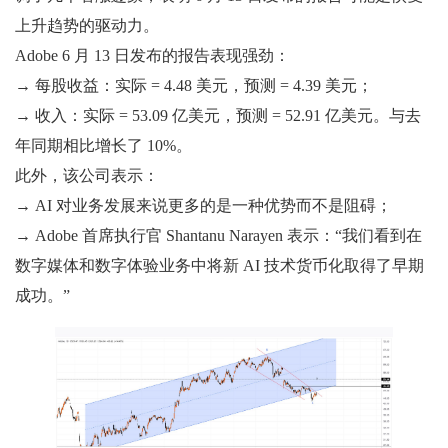
上升趋势的驱动力。
Adobe 6 月 13 日发布的报告表现强劲：
→ 每股收益：实际 = 4.48 美元，预测 = 4.39 美元；
→ 收入：实际 = 53.09 亿美元，预测 = 52.91 亿美元。与去
年同期相比增长了 10%。
此外，该公司表示：
→ AI 对业务发展来说更多的是一种优势而不是阻碍；
→ Adob​​e 首席执行官 Shantanu Narayen 表示：“我们看到在
数字媒体和数字体验业务中将新 AI 技术货币化取得了早期
成功。”