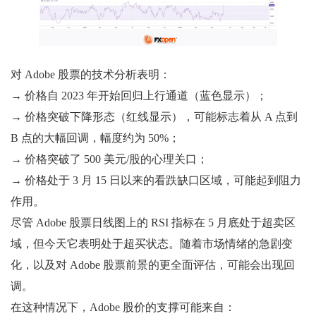
对 Adob​​e 股票的技术分析表明：
→ 价格自 2023 年开始回归上行通道（蓝色显示）；
→ 价格突破下降形态（红线显示），可能标志着从 A 点到
B 点的大幅回调，幅度约为 50%；
→ 价格突破了 500 美元/股的心理关口；
→ 价格处于 3 月 15 日以来的看跌缺口区域，可能起到阻力
作用。
尽管 Adob​​e 股票日线图上的 RSI 指标在 5 月底处于超卖区
域，但今天它表明处于超买状态。随着市场情绪的急剧变
化，以及对 Adob​​e 股票前景的更全面评估，可能会出现回
调。
在这种情况下，Adobe 股价的支撑可能来自：