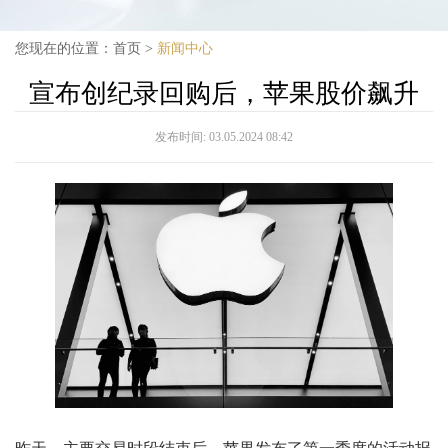
您现在的位置：
首页
>
新闻中心
宣布创纪录回购后，苹果股价飙升
发布时间:
03.05.2024 08:42