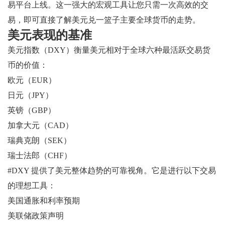
易平台上线。这一强大的宏观工具让您只需一次高效的交
易，即可直接了解美元兑一篮子主要全球货币的走势。
美元表现的基准
美元指数（DXY）衡量美元相对于全球六种最活跃交易货
币的价值：
欧元（EUR）
日元（JPY）
英镑（GBP）
加拿大元（CAD）
瑞典克朗（SEK）
瑞士法郎（CHF）
#DXY 提供了美元整体趋势的可靠视角。它是进行以下交易
的理想工具：
美国通胀和利率预期
美联储政策声明