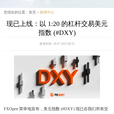
您现在的位置：
首页
>
新闻中心
现已上线：以 1:20 的杠杆交易美元
指数 (#DXY)
发布时间:
28.07.2025 08:55
FXOpen 荣幸地宣布，美元指数 (#DXY) 现已在我们所有交