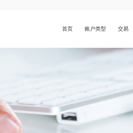
首页
账户类型
交易