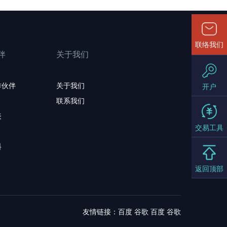
联络我们
伴
关于我们
作伙伴
关于我们
开户
联系我们
表
交易工具
料
返回顶部
友情链接：
百度
谷歌
百度
谷歌