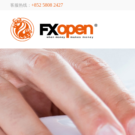
+852 5808 2427
客服热线：