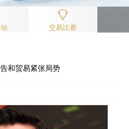
活动
交易比赛
报告和贸易紧张局势