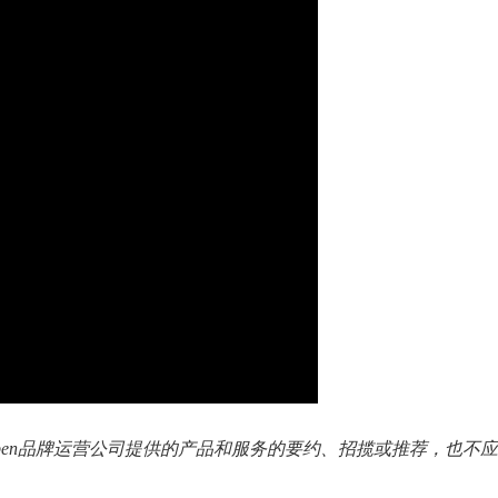
Open品牌运营公司提供的产品和服务的要约、招揽或推荐，也不