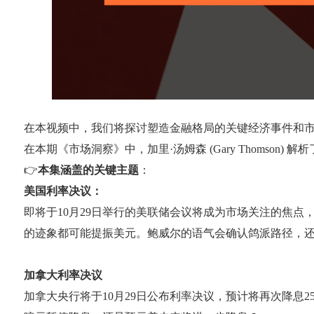
在本视频中，我们将探讨塑造金融格局的关键经济事件和
在本期《市场洞察》中，加里·汤姆森 (Gary Thomso
👉
本集涵盖的关键主题
：
美国利率决议：
即将于10月29日举行的美联储会议将成为市场关注的焦点
的迹象都可能提振美元。鲍威尔的语气会确认鸽派路径，
加拿大利率决议
加拿大央行将于10月29日公布利率决议，预计将再次降息