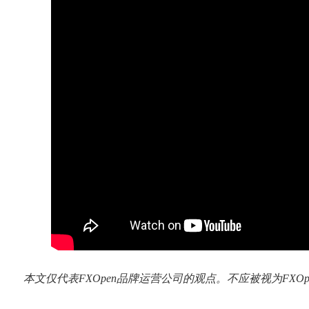
本文仅代表FXOpen品牌运营公司的观点。不应被视为FX