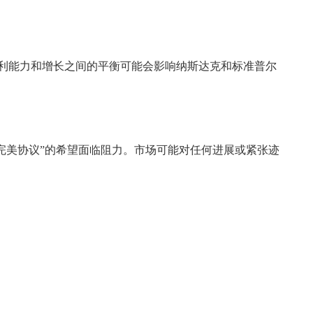
、盈利能力和增长之间的平衡可能会影响纳斯达克和标准普尔
完美协议”的希望面临阻力。市场可能对任何进展或紧张迹