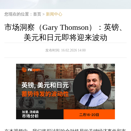
您现在的位置：
首页
>
新闻中心
市场洞察（Gary Thomson）：英镑、
美元和日元即将迎来波动
发布时间:
16.02.2026 14:00