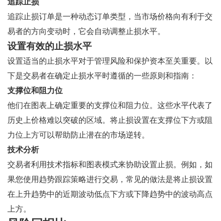
追踪止损
追踪止损订单是一种动态订单类型，当市场价格向有利于交
易者的方向变动时，它会自动调整止损水平。
设置有效的止损水平
设置适当的止损水平对于管理风险和保护资本至关重要。以
下是交易者在确定止损水平时遵循的一些原则和指南：
支撑位和阻力位
他们在图表上确定重要的支撑位和阻力位。这些水平代表了
历史上价格难以突破的区域。将止损设置在支撑位下方或阻
力位上方可以帮助防止潜在的市场逆转。
技术分析
交易者利用技术指标和图表模式来协助设置止损。例如，如
果您使用趋势跟踪策略进行交易，常见的做法是将止损设置
在上升趋势中的近期波动低点下方或下降趋势中的波动高点
上方。