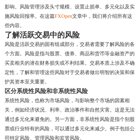
影响。风险管理涉及头寸规模、设置止损单、多元化以及实
施风险回报率。在这篇
FXOpen
文章中，我们将介绍所有这
些内容。
了解活跃交易中的风险
风险是活跃交易的固有组成部分，交易者需要了解风险的各
个方面。风险是指与股票、债券、商品和货币等金融资产的
买卖相关的潜在财务损失或不利结果。交易本质上涉及不确
定性，了解和管理这些风险对于交易者做出明智的决策和保
护其资本至关重要。
区分系统性风险和非系统性风险
系统性风险，也称为市场风险，与影响整个市场的因素相
关，例如经济状况、利率、政治事件和自然灾害。这是无法
通过多元化来避免的。另一方面，非系统性风险是指个别股
票或行业特有的风险，可以通过多元化来减少。例子包括公
司特定风险、管理风险和监管风险。