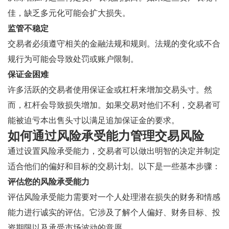
佳，缺乏多元化可能会扩大损失。
监管不稳定
交易者必须遵守相关的金融法规和规则。法规的变化或不合
规行为可能会导致处罚或账户限制。
保证金困难
许多活跃的交易者使用保证金或杠杆来增加交易头寸。然
而，杠杆会导致损失增加。如果交易对他们不利，交易者可
能被迫亏本出售头寸以满足追加保证金的要求。
如何通过风险承受能力管理交易风险
通过设置风险承受能力，交易者可以做出明智的决定并制定
适合他们的偏好和目标的交易计划。以下是一些基本步骤：
评估您的风险承受能力
评估风险承受能力需要对一个人处理潜在损失的财务和情感
能力进行诚实的评估。它涉及了解个人偏好、财务目标、投
资期限以及承受市场波动的意愿。