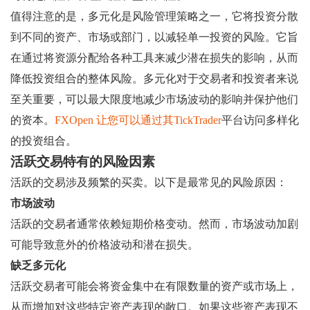
值得注意的是，多元化是风险管理策略之一，它将投资分散
到不同的资产、市场或部门，以减轻单一投资的风险。它旨
在通过将资源分配给各种工具来减少潜在损失的影响，从而
降低投资组合的整体风险。多元化对于交易者和投资者来说
至关重要，可以最大限度地减少市场波动的影响并保护他们
的资本。
FXOpen 让您可以通过其TickTrader
平台访问多样化
的投资组合。
活跃交易特有的风险因素
活跃的交易涉及频繁的买卖。以下是最常见的风险原因：
市场波动
活跃的交易者通常依赖短期价格变动。然而，市场波动加剧
可能导致意外的价格波动和潜在损失。
缺乏多元化
活跃交易者可能会将资金集中在有限数量的资产或市场上，
从而增加对这些特定资产表现的敞口。如果这些资产表现不