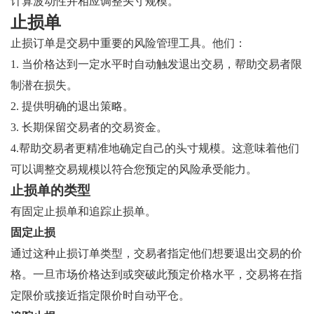
计算波动性并相应调整头寸规模。
止损单
止损订单是交易中重要的风险管理工具。他们：
1. 当价格达到一定水平时自动触发退出交易，帮助交易者限
制潜在损失。
2. 提供明确的退出策略。
3. 长期保留交易者的交易资金。
4.帮助交易者更精准地确定自己的头寸规模。这意味着他们
可以调整交易规模以符合您预定的风险承受能力。
止损单的类型
有固定止损单和追踪止损单。
固定止损
通过这种止损订单类型，交易者指定他们想要退出交易的价
格。一旦市场价格达到或突破此预定价格水平，交易将在指
定限价或接近指定限价时自动平仓。