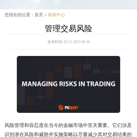
您现在的位置：
首页
>
新闻中心
管理交易风险
发布时间:
03.11.2023 09:39
风险管理和容忍度在当今的金融市场中至关重要。它们涉及
识别潜在风险和威胁并实施策略以尽量减少其对交易结果的