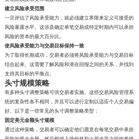
建立风险承受范围
一旦评估了风险承受能力，就必须建立界限来定义可接受的
风险暴露水平。这涉及确定单笔交易或特定时期内可以承担
风险的资本的最大百分比。
使风险承受能力与交易目标保持一致
为了取得长期成功，交易者必须将风险承受能力与交易目标
结合起来。这需要了解风险和潜在回报之间的关系，并找到
支持其目标的平衡点。
头寸规模策略
有多种头寸调整策略可供交易者实施。这些交易风险管理系
统的复杂性各不相同，并且可以进行定制以适应个人交易偏
好。以下是一些常见的头寸调整策略类型：
固定美元金额头寸规模
通过这种策略，交易者可以确定他们愿意在每笔交易中承担
风险的最大金额。然后根据入场价格和止损水平之间的差值