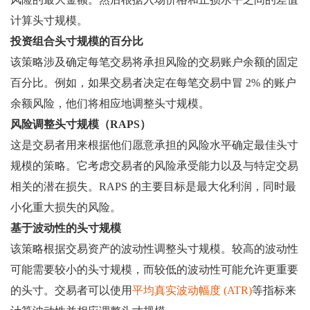
计算头寸规模。
投资组合头寸规模的百分比
该策略涉及确定每笔交易将承担风险的交易账户余额的固定
百分比。例如，如果交易者决定在每笔交易中冒 2% 的账户
余额风险，他们将相应地调整头寸规模。
风险调整头寸规模（RAPS）
这是交易者用来根据他们愿意承担的风险水平确定最佳头寸
规模的策略。它考虑交易者的风险承受能力以及与特定交易
相关的潜在损失。RAPS 的主要目标是最大化利润，同时最
小化重大损失的风险。
基于波动性的头寸规模
该策略根据交易资产的波动性调整头寸规模。较高的波动性
可能需要较小的头寸规模，而较低的波动性可能允许更重要
的头寸。交易者可以使用
平均真实波动幅度 (ATR)
等指标来