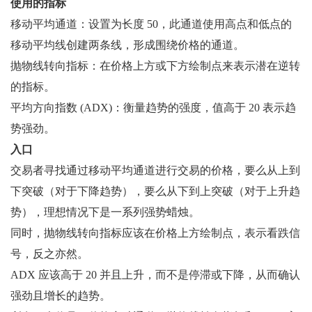
使用的指标
移动平均通道：设置为长度 50，此通道使用高点和低点的
移动平均线创建两条线，形成围绕价格的通道。
抛物线转向指标：在价格上方或下方绘制点来表示潜在逆转
的指标。
平均方向指数 (ADX)：衡量趋势的强度，值高于 20 表示趋
势强劲。
入口
交易者寻找通过移动平均通道进行交易的价格，要么从上到
下突破（对于下降趋势），要么从下到上突破（对于上升趋
势），理想情况下是一系列强势蜡烛。
同时，抛物线转向指标应该在价格上方绘制点，表示看跌信
号，反之亦然。
ADX 应该高于 20 并且上升，而不是停滞或下降，从而确认
强劲且增长的趋势。