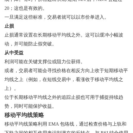
20；这也是有效的。
一旦满足这些标准，交易者就可以以市价单进入。
止损
止损通常设置在长期移动平均线之外。这可以缓冲小幅波
动，并可能防止假突破。
从中受益
利润可能在关键支撑位或阻力位获得。
或者，交易者可能会寻找价格在相反方向上收于短期移动平
均线之上（例如，在短线交易中，看涨收于移动平均线之
上）。
位于长期移动平均线之外的追踪止损也可用于捕捉持续趋
势，同时可能保护收益。
移动平均线策略
移动平均线策略利用 EMA 包络线，通过检查价格与上轨和
下轨之间的相互作用来识别潜在的反转点。与 RSI 结合使用