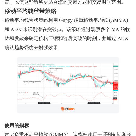
置，以使这些策略更适合您的交易方式和交易时间范围。
移动平均线丝带策略
移动平均线带状策略利用 Guppy 多重移动平均线 (GMMA)
和 ADX 来识别潜在突破点。该策略通过观察多个 MA 的收
敛和发散来确定价格压缩和随后突破的时刻，并通过 ADX
确认趋势强度来增强效果。
使用的指标
古比多重移动平均线 (GMMA)：该指标使用一系列短期和长