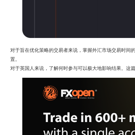
对于旨在优化策略的交易者来说，掌握外汇市场交易时间
置。
对于英国人来说，了解何时参与可以极大地影响结果。这