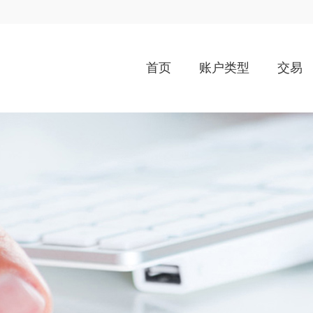
首页
账户类型
交易