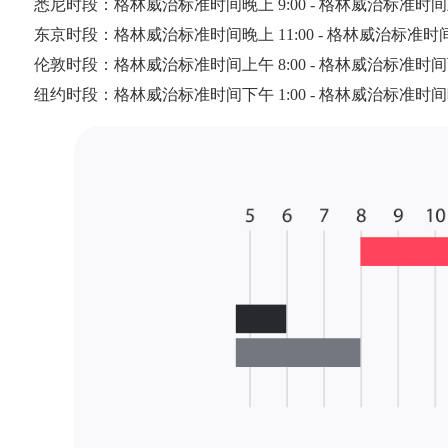
悉尼时段：格林威治标准时间晚上 9:00 - 格林威治标准时间上午
东京时段：格林威治标准时间晚上 11:00 - 格林威治标准时间上
伦敦时段：格林威治标准时间上午 8:00 - 格林威治标准时间下午
纽约时段：格林威治标准时间下午 1:00 - 格林威治标准时间晚上