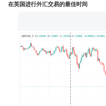
在英国进行外汇交易的最佳时间