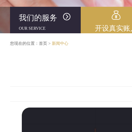
我们的服务
开设真实账
OUR SERVICE
您现在的位置：
首页
>
新闻中心