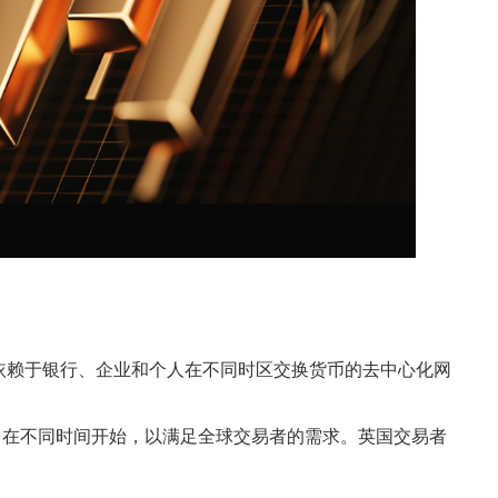
它依赖于银行、企业和个人在不同时区交换货币的去中心化网
口在不同时间开始，以满足全球交易者的需求。英国交易者