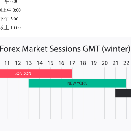
 6:00
午 8:00
 5:00
 10:00