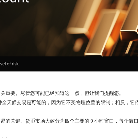
至关重要。尽管您可能已经知道这一点，但让我们提醒您。
。这种全天候交易是可能的，因为它不受物理位置的限制；相反，
易的关键。货币市场大致分为四个主要的 9 小时窗口，每个窗