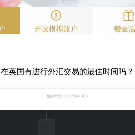
户
开设模拟账户
赠金
在英国有进行外汇交易的最佳时间吗？
发布时间:
11.03.2024 10:07