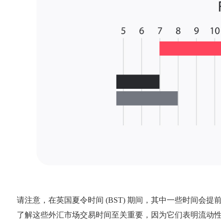
请注意，在英国夏令时间 (BST) 期间，其中一些时间会提前一
了解这些外汇市场交易时间至关重要，因为它们表明流动