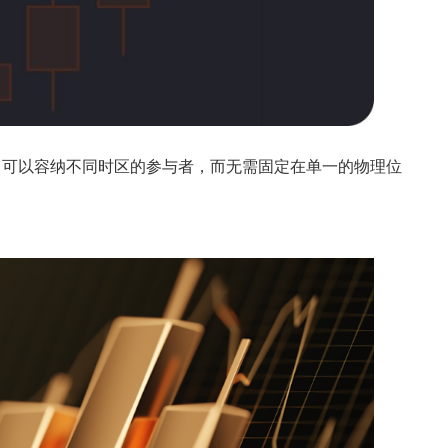
，可以容纳不同时区的参与者，而无需固定在单一的物理位
。