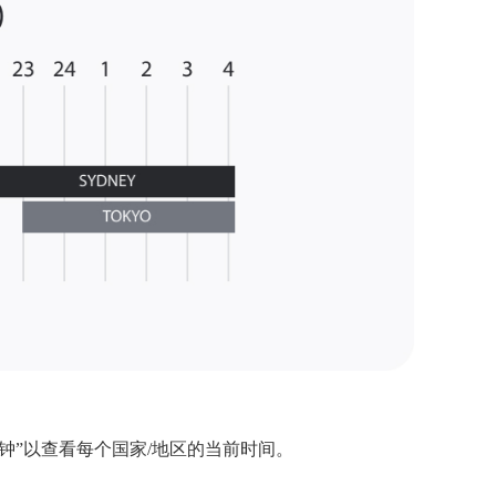
钟”以查看每个国家/地区的当前时间。