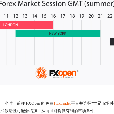
小时。前往 FXOpen 的免费
TickTrader
平台并选择“世界市场时
性和波动性可能会增加，从而可能提供有利的市场条件。