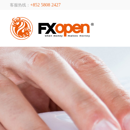
+852 5808 2427
客服热线：