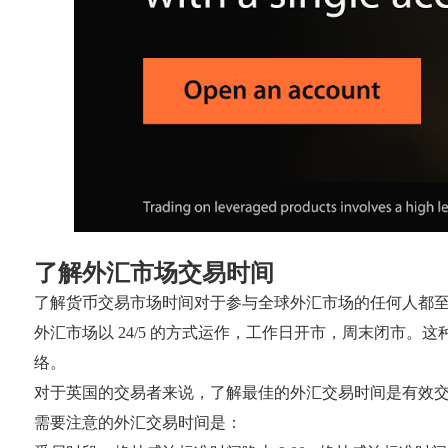
了解外汇市场交易时间
了解货币交易市场时间对于参与全球外汇市场的任何人都
外汇市场以 24/5 的方式运作，工作日开市，周末闭市
络。
对于英国的交易者来说，了解最佳的外汇交易时间是有效交
需要注意的外汇交易时间是：