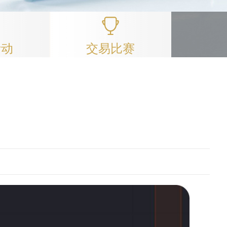
活动
交易比赛