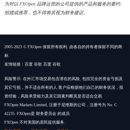
为对以 FXOpen 品牌运营的公司提供的产品和服务的要约、
招揽或推荐，也不得将其视为财务建议。
2005-2023 © FXOpen 保留所有权利. 由各自的持有者保留不同的商
标.
友情链接：
百度
谷歌
百度
谷歌
风险警示: 在外汇市场交易包含潜在的风险, 包括完全的资金亏损及
其它亏损，并不适合所有的人.客户应根据他们自己的财务状况，投
资经验，风险承受能力及其它因素判断其是否适合交易.
FXOpen Markets Limited, 注册于尼维斯的公司，注册号为 No. C
42235. FXOpen是 财务委员会 的成员.
FXOpen 不对美国的居民提供服务.