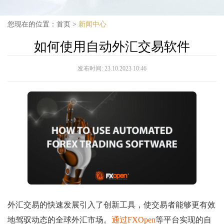
您现在的位置：
首页
>
新闻中心
如何使用自动外汇交易软件
发布时间:
23.10.2023 10:46
外汇交易的快速发展引入了创新工具，使交易者能够更有效
地驾驭动态的全球外汇市场。
通过FXOpen
等平台实现的自