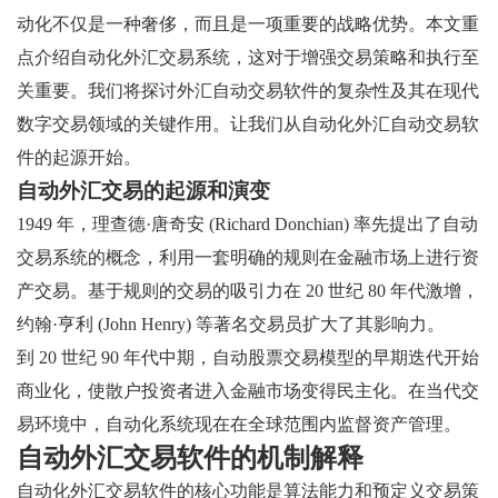
动化不仅是一种奢侈，而且是一项重要的战略优势。本文重
点介绍自动化外汇交易系统，这对于增强交易策略和执行至
关重要。我们将探讨外汇自动交易软件的复杂性及其在现代
数字交易领域的关键作用。让我们从自动化外汇自动交易软
件的起源开始。
自动外汇交易的起源和演变
1949 年，理查德·唐奇安 (Richard Donchian) 率先提出了自动
交易系统的概念，利用一套明确的规则在金融市场上进行资
产交易。基于规则的交易的吸引力在 20 世纪 80 年代激增，
约翰·亨利 (John Henry) 等著名交易员扩大了其影响力。
到 20 世纪 90 年代中期，自动股票交易模型的早期迭代开始
商业化，使散户投资者进入金融市场变得民主化。在当代交
易环境中，自动化系统现在在全球范围内监督资产管理。
自动外汇交易软件的机制解释
自动化外汇交易软件的核心功能是算法能力和预定义交易策