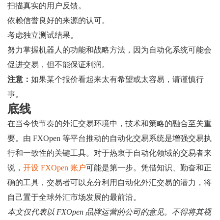
扫描真实的用户反馈。
依赖信誉良好的来源的认可。
考虑独立测试结果。
努力掌握机器人的功能和战略方法，因为自动化系统可能会
促进交易，但不能保证利润。
注意：
如果某个报价看起来太有希望或太容易，请谨慎行
事。
底线
在当今快节奏的外汇交易环境中，技术和策略的融合至关重
要。由 FXOpen 等平台推动的自动化交易系统是增强交易执
行和一致性的关键工具。对于热衷于自动化领域的交易者来
说，
开设 FXOpen 账户
可能是第一步。凭借知识、勤奋和正
确的工具，交易者可以充分利用自动化外汇交易的潜力，将
自己置于全球外汇市场发展的最前沿。
本文仅代表以 FXOpen 品牌运营的公司的意见。不得将其视