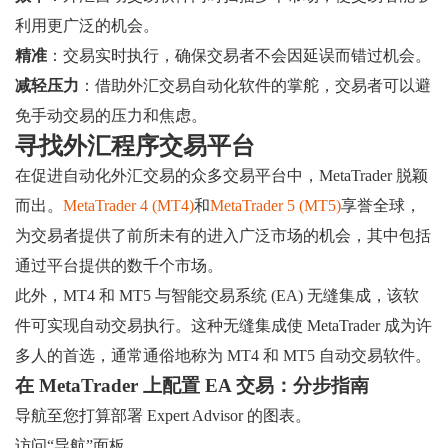
利用更广泛的机会。
精准
：交易实时执行，确保交易者不会因延误而错过机会。
减轻压力
：借助外汇交易自动化软件的掌舵，交易者可以避
免手动交易的压力和焦虑。
寻找外汇程序交易平台
在促进自动化外汇交易的众多交易平台中，MetaTrader 脱颖
而出。
MetaTrader 4 (MT4)
和
MetaTrader 5 (MT5)
享誉全球，
为交易者提供了前所未有的进入广泛市场的机会，其中包括
通过平台提供的数千个市场。
此外，MT4 和 MT5 与智能交易系统 (EA) 无缝集成，该软
件可实现自动交易执行。这种无缝集成使 MetaTrader 成为许
多人的首选，通常通俗地称为 MT4 和 MT5 自动交易软件。
在 MetaTrader 上配置 EA 交易：分步指南
导航至您打算部署 Expert Advisor 的图表。
访问“导航”面板。