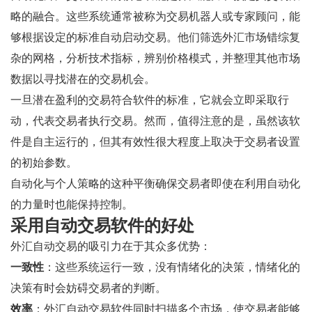
略的融合。这些系统通常被称为交易机器人或专家顾问，能
够根据设定的标准自动启动交易。他们筛选外汇市场错综复
杂的网格，分析技术指标，辨别价格模式，并整理其他市场
数据以寻找潜在的交易机会。
一旦潜在盈利的交易符合软件的标准，它就会立即采取行
动，代表交易者执行交易。然而，值得注意的是，虽然该软
件是自主运行的，但其有效性很大程度上取决于交易者设置
的初始参数。
自动化与个人策略的这种平衡确保交易者即使在利用自动化
的力量时也能保持控制。
采用自动交易软件的好处
外汇自动交易的吸引力在于其众多优势：
一致性
：这些系统运行一致，没有情绪化的决策，情绪化的
决策有时会妨碍交易者的判断。
效率
：外汇自动交易软件同时扫描多个市场，使交易者能够