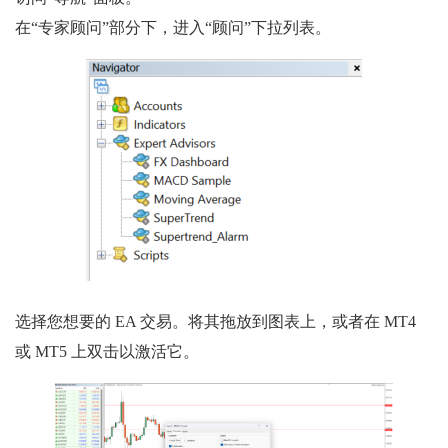
在“专家顾问”部分下，进入“顾问”下拉列表。
选择您想要的 EA 交易。将其拖放到图表上，或者在 MT4
或 MT5 上双击以激活它。