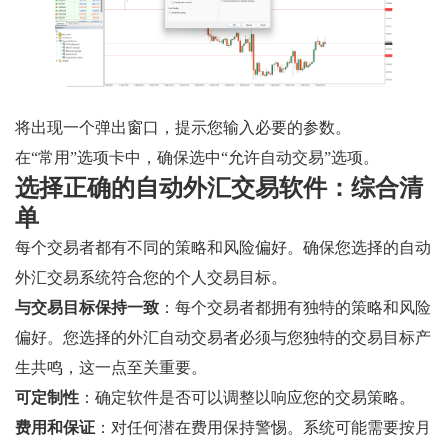
将出现一个弹出窗口，提示您输入必要的参数。
在“常用”选项卡中，确保选中“允许自动交易”选项。
选择正确的自动外汇交易软件：综合清
单
每个交易者都有不同的策略和风险偏好。确保您选择的自动
外汇交易系统符合您的个人交易目标。
与交易目标保持一致
：每个交易者都拥有独特的策略和风险
偏好。您选择的外汇自动交易者必须与您独特的交易目标产
生共鸣，这一点至关重要。
可定制性
：确定软件是否可以调整以响应您的交易策略。
费用和保证
：对任何潜在费用保持警惕。系统可能需要按月